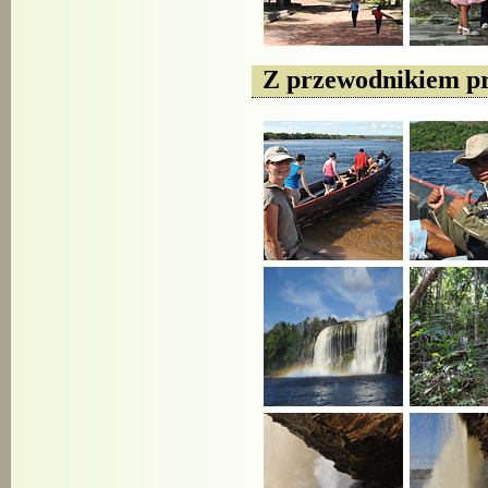
Z przewodnikiem p